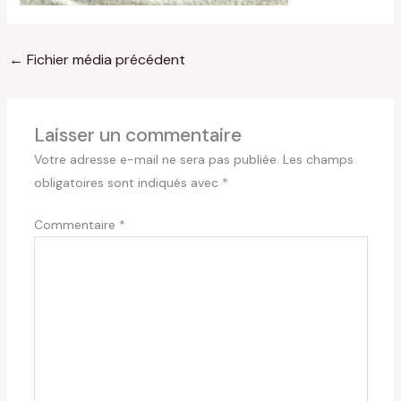
←
Fichier média précédent
Laisser un commentaire
Votre adresse e-mail ne sera pas publiée.
Les champs
obligatoires sont indiqués avec
*
Commentaire
*