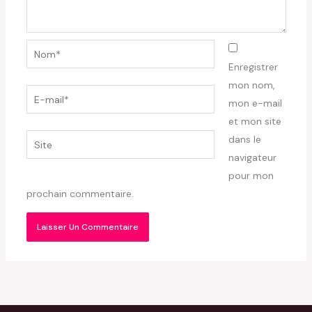
Nom*
Enregistrer
mon nom,
E-
mon e-mail
mail*
et mon site
Site
dans le
navigateur
pour mon
prochain commentaire.