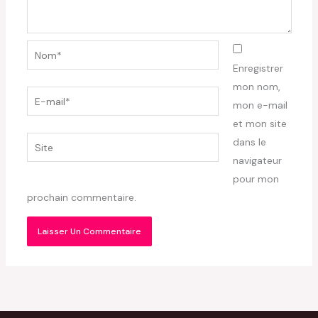
Nom*
Enregistrer
mon nom,
E-
mon e-mail
mail*
et mon site
Site
dans le
navigateur
pour mon
prochain commentaire.