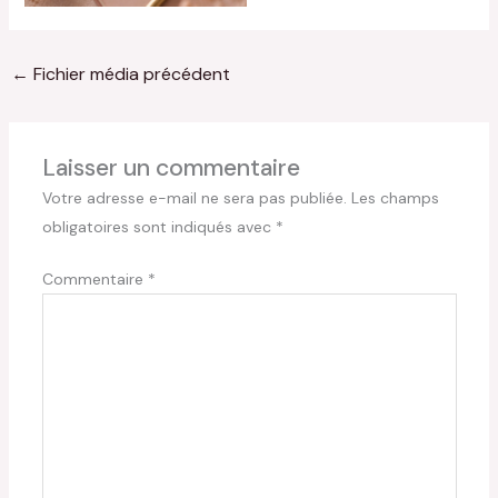
←
Fichier média précédent
Laisser un commentaire
Votre adresse e-mail ne sera pas publiée.
Les champs
obligatoires sont indiqués avec
*
Commentaire
*