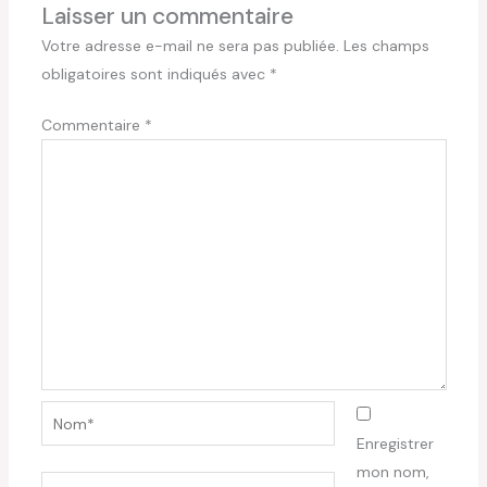
Laisser un commentaire
Votre adresse e-mail ne sera pas publiée.
Les champs
obligatoires sont indiqués avec
*
Commentaire
*
Nom*
Enregistrer
mon nom,
E-